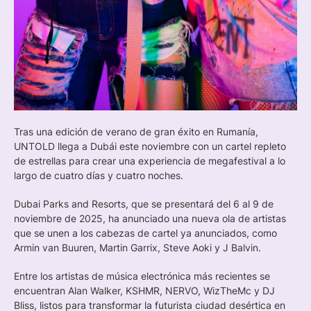
Tras una edición de verano de gran éxito en Rumanía,
UNTOLD llega a Dubái este noviembre con un cartel repleto
de estrellas para crear una experiencia de megafestival a lo
largo de cuatro días y cuatro noches.
Dubai Parks and Resorts, que se presentará del 6 al 9 de
noviembre de 2025, ha anunciado una nueva ola de artistas
que se unen a los cabezas de cartel ya anunciados, como
Armin van Buuren, Martin Garrix, Steve Aoki y J Balvin.
Entre los artistas de música electrónica más recientes se
encuentran Alan Walker, KSHMR, NERVO, WizTheMc y DJ
Bliss, listos para transformar la futurista ciudad desértica en