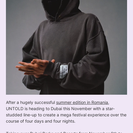
After a hugely successful
summer edition in Romania
,
UNTOLD is heading to Dubai this November with a star-
studded line-up to create a mega festival experience over the
course of four days and four nights.