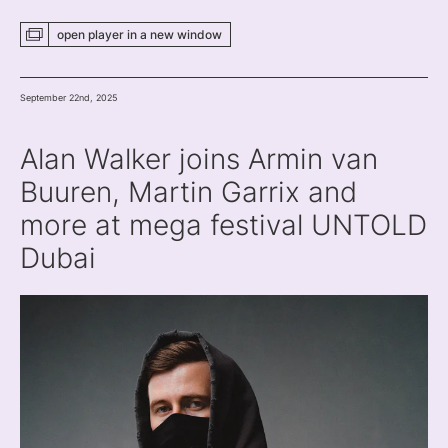
open player
in a new
window
September 22nd, 2025
Alan Walker joins Armin van
Buuren, Martin Garrix and
more at mega festival UNTOLD
Dubai