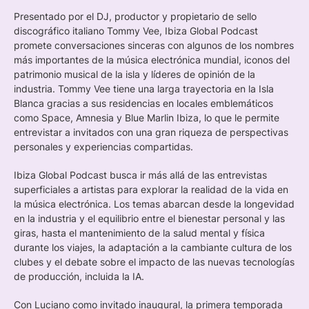
Presentado por el DJ, productor y propietario de sello
discográfico italiano Tommy Vee, Ibiza Global Podcast
promete conversaciones sinceras con algunos de los nombres
más importantes de la música electrónica mundial, iconos del
patrimonio musical de la isla y líderes de opinión de la
industria. Tommy Vee tiene una larga trayectoria en la Isla
Blanca gracias a sus residencias en locales emblemáticos
como Space, Amnesia y Blue Marlin Ibiza, lo que le permite
entrevistar a invitados con una gran riqueza de perspectivas
personales y experiencias compartidas.
Ibiza Global Podcast busca ir más allá de las entrevistas
superficiales a artistas para explorar la realidad de la vida en
la música electrónica. Los temas abarcan desde la longevidad
en la industria y el equilibrio entre el bienestar personal y las
giras, hasta el mantenimiento de la salud mental y física
durante los viajes, la adaptación a la cambiante cultura de los
clubes y el debate sobre el impacto de las nuevas tecnologías
de producción, incluida la IA.
Con Luciano como invitado inaugural, la primera temporada