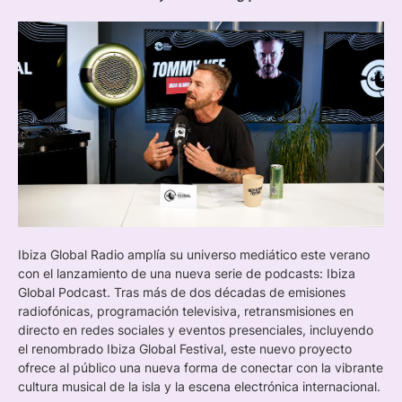
Ibiza Global Radio amplía su universo mediático este verano
con el lanzamiento de una nueva serie de podcasts: Ibiza
Global Podcast. Tras más de dos décadas de emisiones
radiofónicas, programación televisiva, retransmisiones en
directo en redes sociales y eventos presenciales, incluyendo
el renombrado Ibiza Global Festival, este nuevo proyecto
ofrece al público una nueva forma de conectar con la vibrante
cultura musical de la isla y la escena electrónica internacional.