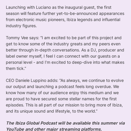
Launching with Luciano as the inaugural guest, the first
season will feature further yet-to-be-announced appearances
from electronic music pioneers, Ibiza legends and influential
industry figures.
Tommy Vee says: “I am excited to be part of this project and
get to know some of the industry greats and my peers even
better through in-depth conversations. As a DJ, producer and
label owner myself, I feel I can connect with our guests on a
personal level - and I’m excited to deep-dive into what makes
them tick.”
CEO Daniele Luppino adds: “As always, we continue to evolve
our output and launching a podcast feels long overdue. We
know how many of our audience enjoy this medium and we
are proud to have secured some stellar names for the first
episodes. This is all part of our mission to bring more of Ibiza,
and its unique sound and lifestyle, to the world.”
The Ibiza Global Podcast will be available this summer via
YouTube and other major streaming platforms.