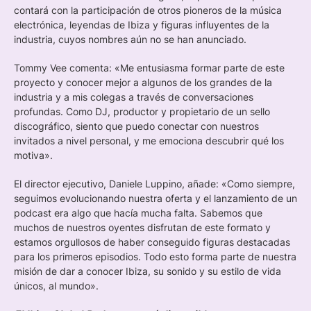
contará con la participación de otros pioneros de la música
electrónica, leyendas de Ibiza y figuras influyentes de la
industria, cuyos nombres aún no se han anunciado.
Tommy Vee comenta: «Me entusiasma formar parte de este
proyecto y conocer mejor a algunos de los grandes de la
industria y a mis colegas a través de conversaciones
profundas. Como DJ, productor y propietario de un sello
discográfico, siento que puedo conectar con nuestros
invitados a nivel personal, y me emociona descubrir qué los
motiva».
El director ejecutivo, Daniele Luppino, añade: «Como siempre,
seguimos evolucionando nuestra oferta y el lanzamiento de un
podcast era algo que hacía mucha falta. Sabemos que
muchos de nuestros oyentes disfrutan de este formato y
estamos orgullosos de haber conseguido figuras destacadas
para los primeros episodios. Todo esto forma parte de nuestra
misión de dar a conocer Ibiza, su sonido y su estilo de vida
únicos, al mundo».