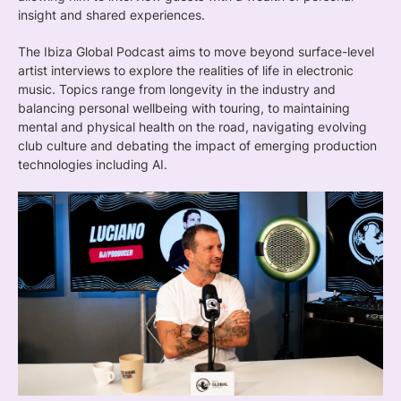
insight and shared experiences.
The Ibiza Global Podcast aims to move beyond surface-level
artist interviews to explore the realities of life in electronic
music. Topics range from longevity in the industry and
balancing personal wellbeing with touring, to maintaining
mental and physical health on the road, navigating evolving
club culture and debating the impact of emerging production
technologies including AI.