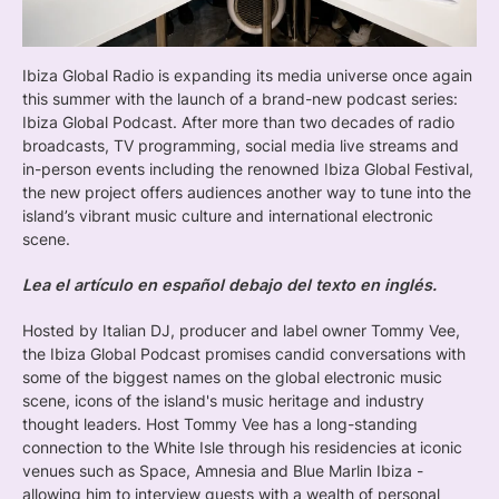
Ibiza Global Radio is expanding its media universe once again
this summer with the launch of a brand-new podcast series:
Ibiza Global Podcast. After more than two decades of radio
broadcasts, TV programming, social media live streams and
in-person events including the renowned Ibiza Global Festival,
the new project offers audiences another way to tune into the
island’s vibrant music culture and international electronic
scene.
Lea el artículo en español debajo del texto en inglés.
Hosted by Italian DJ, producer and label owner Tommy Vee,
the Ibiza Global Podcast promises candid conversations with
some of the biggest names on the global electronic music
scene, icons of the island's music heritage and industry
thought leaders. Host Tommy Vee has a long-standing
connection to the White Isle through his residencies at iconic
venues such as Space, Amnesia and Blue Marlin Ibiza -
allowing him to interview guests with a wealth of personal